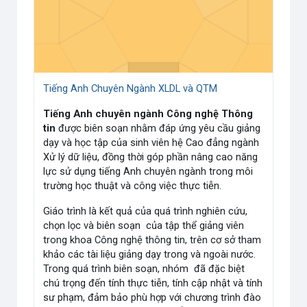
Tiếng Anh Chuyên Ngành XLDL và QTM
Tiếng Anh chuyên ngành Công nghệ Thông
tin
được biên soạn nhằm đáp ứng yêu cầu giảng
dạy và học tập của sinh viên hệ Cao đẳng ngành
Xử lý dữ liệu, đồng thời góp phần nâng cao năng
lực sử dụng tiếng Anh chuyên ngành trong môi
trường học thuật và công việc thực tiễn.
Giáo trình là kết quả của quá trình nghiên cứu,
chọn lọc và biên soạn của tập thể giảng viên
trong khoa Công nghệ thông tin, trên cơ sở tham
khảo các tài liệu giảng dạy trong và ngoài nước.
Trong quá trình biên soạn, nhóm đã đặc biệt
chú trọng đến tính thực tiễn, tính cập nhật và tính
sư phạm, đảm bảo phù hợp với chương trình đào