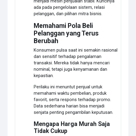
menjadi mesin penjualan stabil. Kuncinya
ada pada pengelolaan sistem, relasi
pelanggan, dan pilihan mitra bisnis.
Memahami Pola Beli
Pelanggan yang Terus
Berubah
Konsumen pulsa saat ini semakin rasional
dan sensitif terhadap pengalaman
transaksi. Mereka tidak hanya mencari
nominal, tetapi juga kenyamanan dan
kepastian.
Perilaku ini menuntut penjual untuk
memahami waktu pembelian, produk
favorit, serta respons terhadap promo.
Data sederhana harian bisa menjadi
senjata penting pengambilan keputusan.
Mengapa Harga Murah Saja
Tidak Cukup