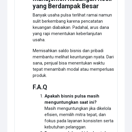
yang Berdampak Besar
Banyak usaha pulsa terlihat ramai namun
sulit berkembang karena pencatatan
keuangan diabaikan. Padahal, arus dana
yang rapi menentukan keberlanjutan
usaha.
Memisahkan saldo bisnis dan pribadi
membantu melihat keuntungan nyata. Dari
sana, penjual bisa menentukan waktu
tepat menambah modal atau memperluas
produk.
F.A.Q
Apakah bisnis pulsa masih
menguntungkan saat ini?
Masih menguntungkan jika dikelola
efisien, memilih mitra tepat, dan
fokus pada layanan konsisten serta
kebutuhan pelanggan.