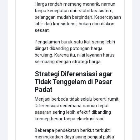
Harga rendah memang menarik, namun
tanpa kecepatan dan stabilitas sistem,
pelanggan mudah berpindah. Kepercayaan
lahir dari konsistensi, bukan dari diskon
sesaat.
Pengalaman buruk satu kali sering lebih
diingat dibanding potongan harga
berulang. Karena itu, nilai layanan harus
seimbang dengan strategi harga.
Strategi Diferensiasi agar
Tidak Tenggelam di Pasar
Padat
Menjadi berbeda tidak selalu berarti rumit.
Diferensiasi sederhana namun tepat
sasaran sering lebih efektif dibanding
konsep besar tanpa eksekusi rapi.
Beberapa pendekatan berikut terbukti
meningkatkan daya saing penjual pulsa