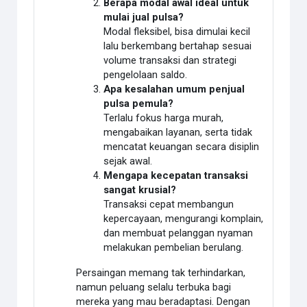
Berapa modal awal ideal untuk
mulai jual pulsa?
Modal fleksibel, bisa dimulai kecil
lalu berkembang bertahap sesuai
volume transaksi dan strategi
pengelolaan saldo.
Apa kesalahan umum penjual
pulsa pemula?
Terlalu fokus harga murah,
mengabaikan layanan, serta tidak
mencatat keuangan secara disiplin
sejak awal.
Mengapa kecepatan transaksi
sangat krusial?
Transaksi cepat membangun
kepercayaan, mengurangi komplain,
dan membuat pelanggan nyaman
melakukan pembelian berulang.
Persaingan memang tak terhindarkan,
namun peluang selalu terbuka bagi
mereka yang mau beradaptasi. Dengan