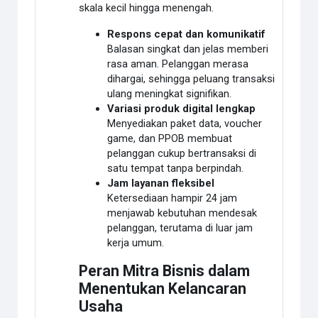
skala kecil hingga menengah.
Respons cepat dan komunikatif
Balasan singkat dan jelas memberi
rasa aman. Pelanggan merasa
dihargai, sehingga peluang transaksi
ulang meningkat signifikan.
Variasi produk digital lengkap
Menyediakan paket data, voucher
game, dan PPOB membuat
pelanggan cukup bertransaksi di
satu tempat tanpa berpindah.
Jam layanan fleksibel
Ketersediaan hampir 24 jam
menjawab kebutuhan mendesak
pelanggan, terutama di luar jam
kerja umum.
Peran Mitra Bisnis dalam
Menentukan Kelancaran
Usaha