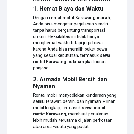
1. Hemat Biaya dan Waktu
Dengan
rental mobil Karawang murah
,
Anda bisa mengatur perjalanan sendiri
tanpa harus bergantung transportasi
umum. Fleksibilitas ini tidak hanya
menghemat waktu tetapi juga biaya,
karena Anda bisa memilih paket sewa
yang sesuai kebutuhan, termasuk
sewa
mobil Karawang bulanan
jika liburan
panjang.
2. Armada Mobil Bersih dan
Nyaman
Rental mobil menyediakan kendaraan yang
selalu terawat, bersih, dan nyaman. Pilihan
mobil lengkap, termasuk
sewa mobil
matic Karawang
, membuat perjalanan
lebih mudah, terutama di jalan perkotaan
atau area wisata yang padat.