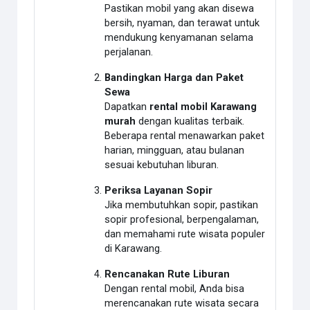
Pastikan mobil yang akan disewa
bersih, nyaman, dan terawat untuk
mendukung kenyamanan selama
perjalanan.
Bandingkan Harga dan Paket
Sewa
Dapatkan
rental mobil Karawang
murah
dengan kualitas terbaik.
Beberapa rental menawarkan paket
harian, mingguan, atau bulanan
sesuai kebutuhan liburan.
Periksa Layanan Sopir
Jika membutuhkan sopir, pastikan
sopir profesional, berpengalaman,
dan memahami rute wisata populer
di Karawang.
Rencanakan Rute Liburan
Dengan rental mobil, Anda bisa
merencanakan rute wisata secara