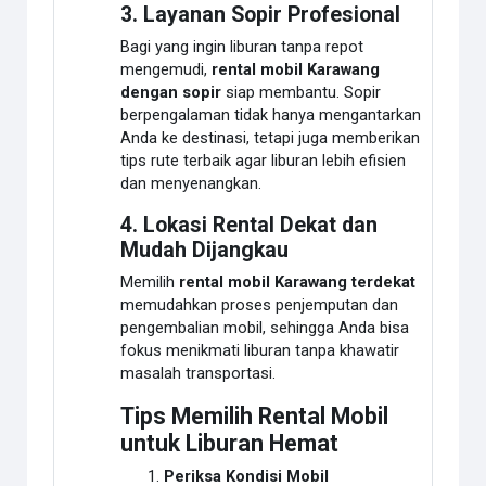
3. Layanan Sopir Profesional
Bagi yang ingin liburan tanpa repot
mengemudi,
rental mobil Karawang
dengan sopir
siap membantu. Sopir
berpengalaman tidak hanya mengantarkan
Anda ke destinasi, tetapi juga memberikan
tips rute terbaik agar liburan lebih efisien
dan menyenangkan.
4. Lokasi Rental Dekat dan
Mudah Dijangkau
Memilih
rental mobil Karawang terdekat
memudahkan proses penjemputan dan
pengembalian mobil, sehingga Anda bisa
fokus menikmati liburan tanpa khawatir
masalah transportasi.
Tips Memilih Rental Mobil
untuk Liburan Hemat
Periksa Kondisi Mobil