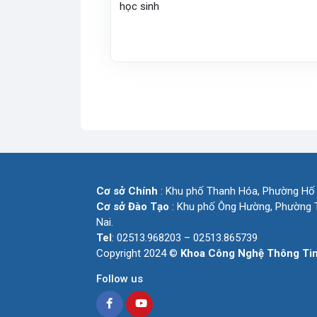
học sinh
Cơ sở Chính
: Khu phố Thanh Hóa, Phường Hố 
Cơ sở Đào Tạo
: Khu phố Ông Hường, Phường T
Nai.
Tel
: 02513.968203 – 02513.865739
Copyright 2024 ©
Khoa Công Nghệ Thông Ti
Follow us